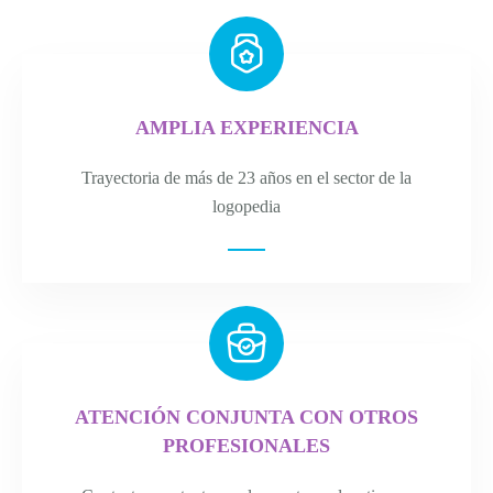
AMPLIA EXPERIENCIA
Trayectoria de más de 23 años en el sector de la
logopedia
ATENCIÓN CONJUNTA CON OTROS
PROFESIONALES