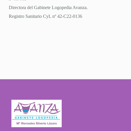
Directora del Gabinete Logopedia Avanza.
Registro Sanitario CyL nº 42-C22-0136