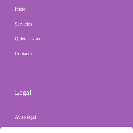
Inicio
Servicios
Quiénes somos
Contacto
Legal
Aviso legal
Política de privacidad