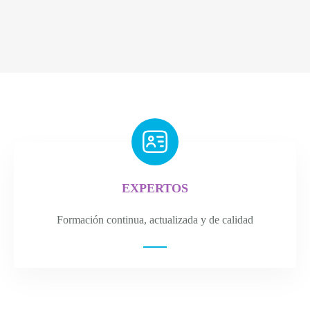
EXPERTOS
Formación continua, actualizada y de calidad