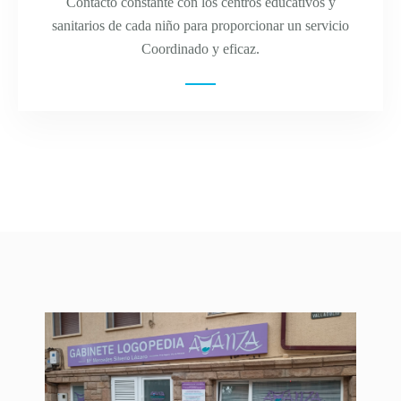
Contacto constante con los centros educativos y
sanitarios de cada niño para proporcionar un servicio
Coordinado y eficaz.