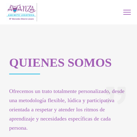
QUIENES SOMOS
Ofrecemos un trato totalmente personalizado, desde
una metodología flexible, lúdica y participativa
orientada a respetar y atender los ritmos de
aprendizaje y necesidades específicas de cada
persona.